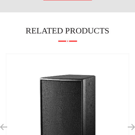
RELATED PRODUCTS