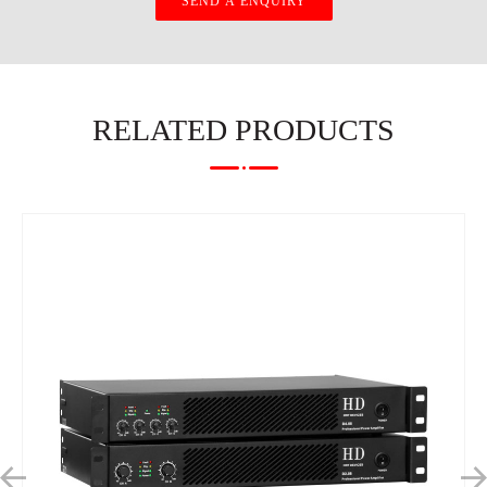
RELATED PRODUCTS