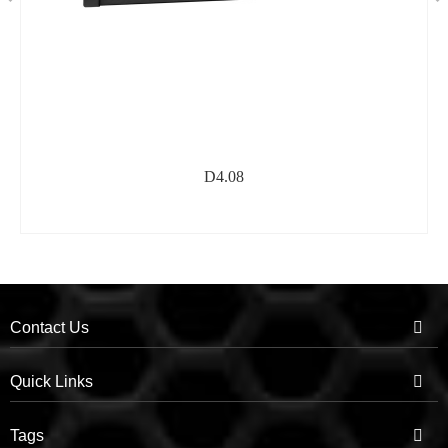
D4.08
Contact Us
Quick Links
Tags