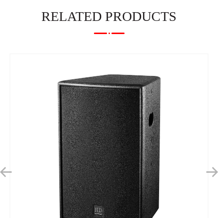
RELATED PRODUCTS