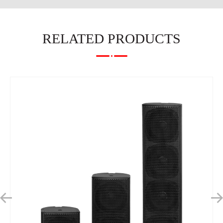
RELATED PRODUCTS